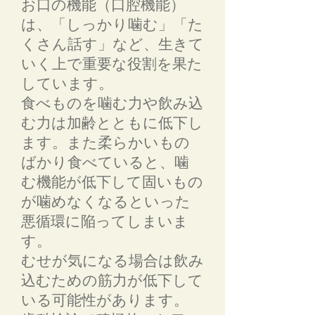
お口の機能（口腔機能）
は、「しっかり噛む」「た
くさん話す」など、生きて
いく上で重要な役割を果た
しています。
食べものを噛む力や飲み込
む力は加齢とともに低下し
ます。また柔らかいもの
ばかり食べていると、噛
む機能が低下して固いもの
が噛めなくなるといった
悪循環に陥ってしまいま
す。
むせが気になる場合は飲み
込むための筋力が低下して
いる可能性があります。