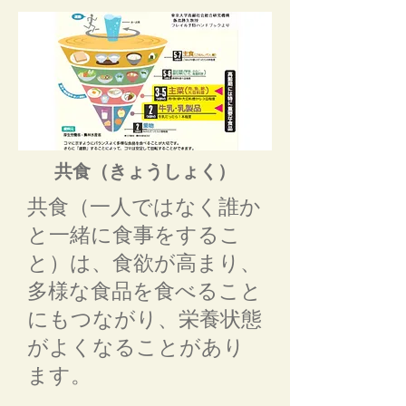
共食（きょうしょく）
共食（一人ではなく誰か
と一緒に食事をするこ
と）は、食欲が高まり、
多様な食品を食べること
にもつながり、栄養状態
がよくなることがあり
ます。