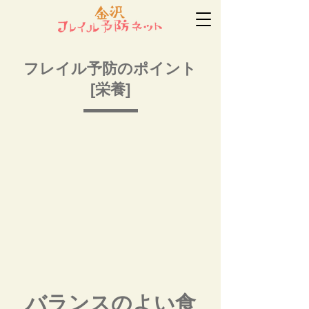
フレイル予防のポイント
[栄養]
バランスのよい食