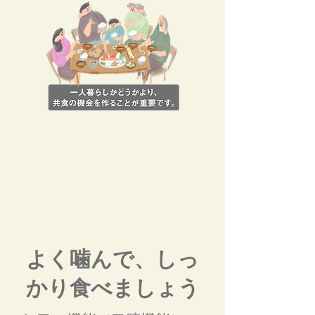
よく噛んで、しっ
かり食べましょう