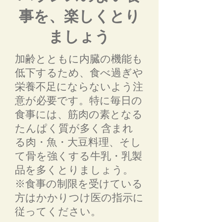
事を、楽しくとり
ましょう
加齢とともに内臓の機能も
低下するため、食べ過ぎや
栄養不足にならないよう注
意が必要です。特に毎日の
食事には、筋肉の素となる
たんぱく質が多く含まれ
る肉・魚・大豆料理、そし
て骨を強くする牛乳・乳製
品を多くとりましょう。
※食事の制限を受けている
方はかかりつけ医の指示に
従ってください。